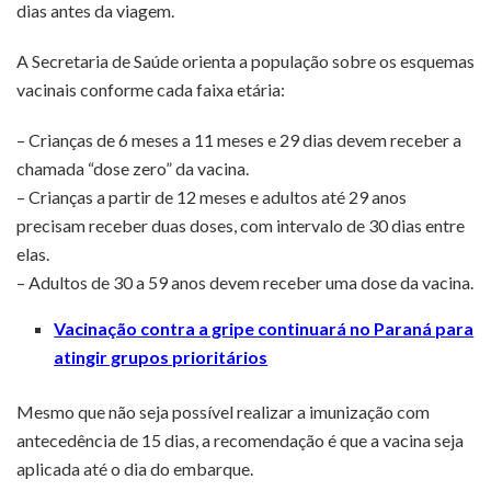
dias antes da viagem.
A Secretaria de Saúde orienta a população sobre os esquemas
vacinais conforme cada faixa etária:
– Crianças de 6 meses a 11 meses e 29 dias devem receber a
chamada “dose zero” da vacina.
– Crianças a partir de 12 meses e adultos até 29 anos
precisam receber duas doses, com intervalo de 30 dias entre
elas.
– Adultos de 30 a 59 anos devem receber uma dose da vacina.
Vacinação contra a gripe continuará no Paraná para
atingir grupos prioritários
Mesmo que não seja possível realizar a imunização com
antecedência de 15 dias, a recomendação é que a vacina seja
aplicada até o dia do embarque.