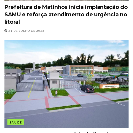
Prefeitura de Matinhos inicia implantação do
SAMU e reforça atendimento de urgência no
litoral
31 DE JULHO DE 2026
SAÚDE