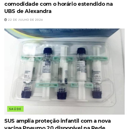
comodidade com o horário estendido na
UBS de Alexandra
22 DE JULHO DE 2026
SAÚDE
SUS amplia proteção infantil com a nova
vacina Pneumo 20 disponível na Rede