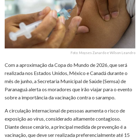
Foto: Moyses Zanardo e Wilson Leandro
Com a aproximação da Copa do Mundo de 2026, que será
realizada nos Estados Unidos, México e Canadá durante o
mês de junho, a Secretaria Municipal de Saúde (Semsa) de
Paranaguá alerta os moradores que irão viajar para o evento
sobre a importância da vacinação contra o sarampo.
A circulação internacional de pessoas aumenta o risco de
exposição ao vírus, considerado altamente contagioso.
Diante desse cenário, a principal medida de prevenção é a
vacinação, que deve ser realizada preferencialmente até 15