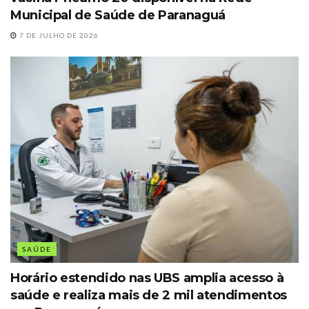
Municipal de Saúde de Paranaguá
7 DE JULHO DE 2026
SAÚDE
Horário estendido nas UBS amplia acesso à
saúde e realiza mais de 2 mil atendimentos