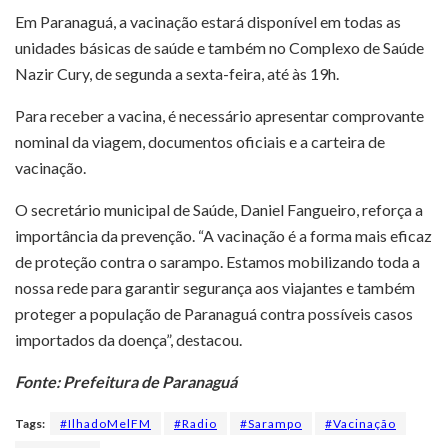
Em Paranaguá, a vacinação estará disponível em todas as
unidades básicas de saúde e também no Complexo de Saúde
Nazir Cury, de segunda a sexta-feira, até às 19h.
Para receber a vacina, é necessário apresentar comprovante
nominal da viagem, documentos oficiais e a carteira de
vacinação.
O secretário municipal de Saúde, Daniel Fangueiro, reforça a
importância da prevenção. “A vacinação é a forma mais eficaz
de proteção contra o sarampo. Estamos mobilizando toda a
nossa rede para garantir segurança aos viajantes e também
proteger a população de Paranaguá contra possíveis casos
importados da doença”, destacou.
Fonte: Prefeitura de Paranaguá
Tags:
#IlhadoMelFM
#Radio
#Sarampo
#Vacinação