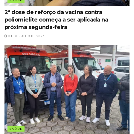
2ª dose de reforço da vacina contra
poliomielite começa a ser aplicada na
próxima segunda-feira
31 DE JULHO DE 2026
SAÚDE