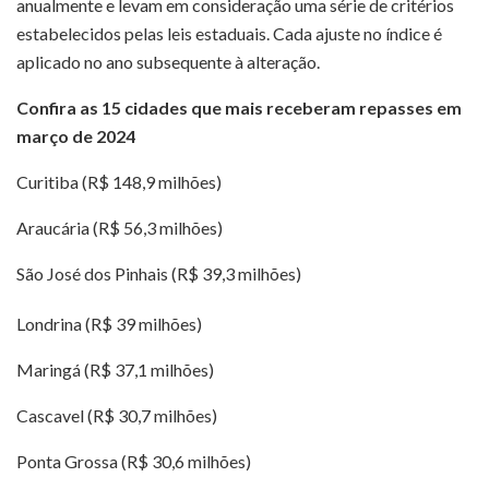
anualmente e levam em consideração uma série de critérios
estabelecidos pelas leis estaduais. Cada ajuste no índice é
aplicado no ano subsequente à alteração.
Confira as 15 cidades que mais receberam repasses em
março de 2024
Curitiba (R$ 148,9 milhões)
Araucária (R$ 56,3 milhões)
São José dos Pinhais (R$ 39,3 milhões)
Londrina (R$ 39 milhões)
Maringá (R$ 37,1 milhões)
Cascavel (R$ 30,7 milhões)
Ponta Grossa (R$ 30,6 milhões)