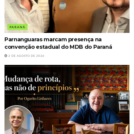
PARANÁ
Parnanguaras marcam presença na
convenção estadual do MDB do Paraná
2 DE AGOSTO DE 2026