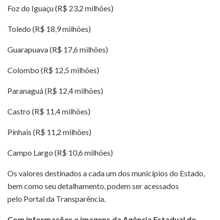
Foz do Iguaçu (R$ 23,2 milhões)
Toledo (R$ 18,9 milhões)
Guarapuava (R$ 17,6 milhões)
Colombo (R$ 12,5 milhões)
Paranaguá (R$ 12,4 milhões)
Castro (R$ 11,4 milhões)
Pinhais (R$ 11,2 milhões)
Campo Largo (R$ 10,6 milhões)
Os valores destinados a cada um dos municípios do Estado,
bem como seu detalhamento, podem ser acessados
pelo Portal da Transparência.
Com informações e imagens da Agência Estadual de