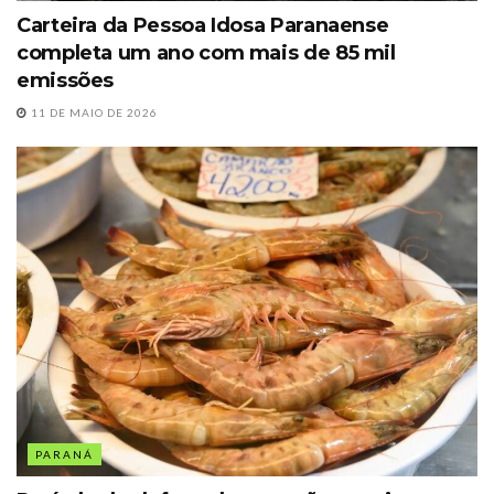
Carteira da Pessoa Idosa Paranaense
completa um ano com mais de 85 mil
emissões
11 DE MAIO DE 2026
PARANÁ