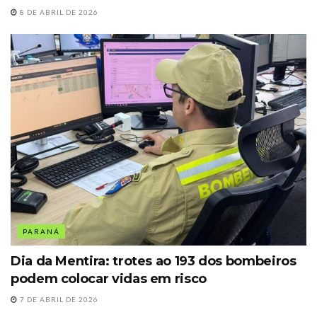
8 DE ABRIL DE 2026
PARANÁ
Dia da Mentira: trotes ao 193 dos bombeiros
podem colocar vidas em risco
7 DE ABRIL DE 2026