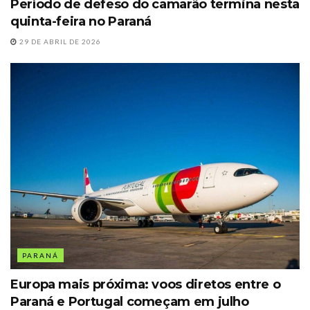
Período de defeso do camarão termina nesta
quinta-feira no Paraná
29 DE ABRIL DE 2026
PARANÁ
Europa mais próxima: voos diretos entre o
Paraná e Portugal começam em julho