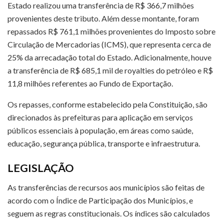
Estado realizou uma transferência de R$ 366,7 milhões
provenientes deste tributo. Além desse montante, foram
repassados R$ 761,1 milhões provenientes do Imposto sobre
Circulação de Mercadorias (ICMS), que representa cerca de
25% da arrecadação total do Estado. Adicionalmente, houve
a transferência de R$ 685,1 mil de royalties do petróleo e R$
11,8 milhões referentes ao Fundo de Exportação.
Os repasses, conforme estabelecido pela Constituição, são
direcionados às prefeituras para aplicação em serviços
públicos essenciais à população, em áreas como saúde,
educação, segurança pública, transporte e infraestrutura.
LEGISLAÇÃO
As transferências de recursos aos municípios são feitas de
acordo com o Índice de Participação dos Municípios, e
seguem as regras constitucionais. Os índices são calculados