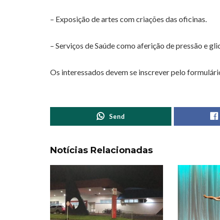
– Exposição de artes com criações das oficinas.
– Serviços de Saúde como aferição de pressão e gli
Os interessados devem se inscrever pelo formulár
Send
Notícias Relacionadas