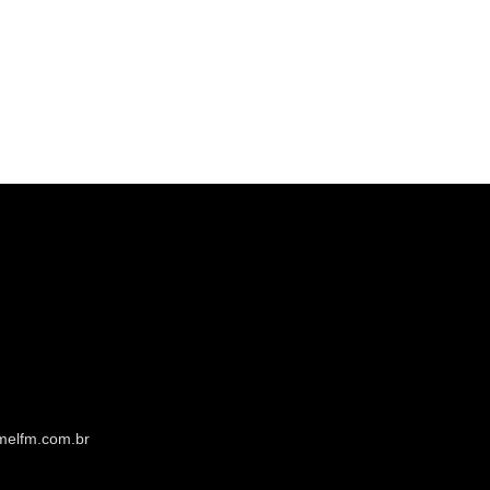
melfm.com.br