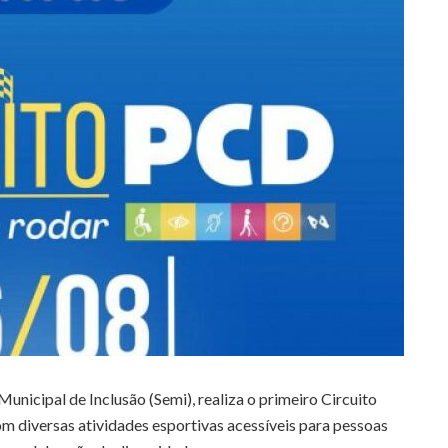
unicipal de Inclusão (Semi), realiza o primeiro Circuito
om diversas atividades esportivas acessíveis para pessoas