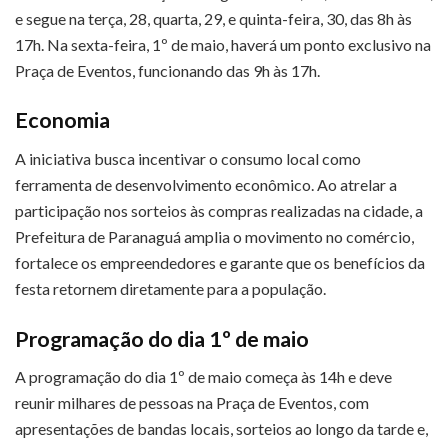
e segue na terça, 28, quarta, 29, e quinta-feira, 30, das 8h às
17h. Na sexta-feira, 1º de maio, haverá um ponto exclusivo na
Praça de Eventos, funcionando das 9h às 17h.
Economia
A iniciativa busca incentivar o consumo local como
ferramenta de desenvolvimento econômico. Ao atrelar a
participação nos sorteios às compras realizadas na cidade, a
Prefeitura de Paranaguá amplia o movimento no comércio,
fortalece os empreendedores e garante que os benefícios da
festa retornem diretamente para a população.
Programação do dia 1º de maio
A programação do dia 1º de maio começa às 14h e deve
reunir milhares de pessoas na Praça de Eventos, com
apresentações de bandas locais, sorteios ao longo da tarde e,