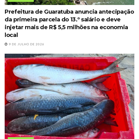
Prefeitura de Guaratuba anuncia antecipação
da primeira parcela do 13.º salário e deve
injetar mais de R$ 5,5 milhões na economia
local
9 DE JULHO DE 2026