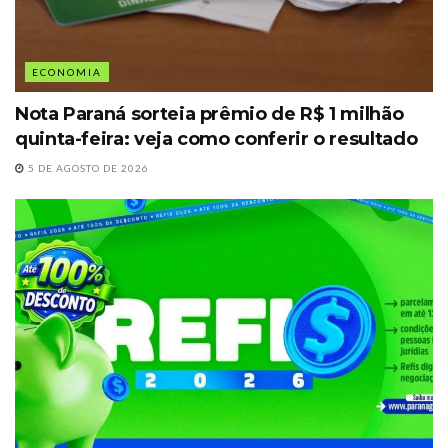
ECONOMIA
Nota Paraná sorteia prêmio de R$ 1 milhão
quinta-feira: veja como conferir o resultado
5 DE AGOSTO DE 2026