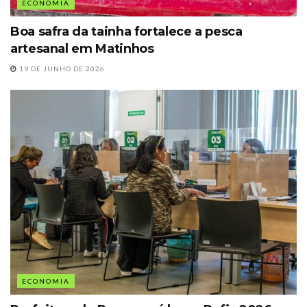
ECONOMIA
Boa safra da tainha fortalece a pesca
artesanal em Matinhos
19 DE JUNHO DE 2026
ECONOMIA