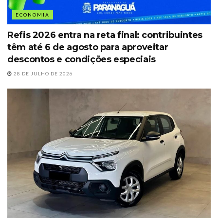
ECONOMIA
Refis 2026 entra na reta final: contribuintes
têm até 6 de agosto para aproveitar
descontos e condições especiais
28 DE JULHO DE 2026