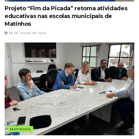
Projeto “Fim da Picada” retoma atividades
educativas nas escolas municipais de
Matinhos
28 DE JULHO DE 2026
MATINHOS