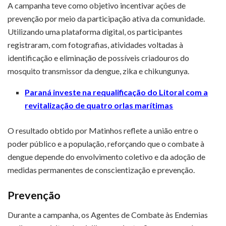
A campanha teve como objetivo incentivar ações de
prevenção por meio da participação ativa da comunidade.
Utilizando uma plataforma digital, os participantes
registraram, com fotografias, atividades voltadas à
identificação e eliminação de possíveis criadouros do
mosquito transmissor da dengue, zika e chikungunya.
Paraná investe na requalificação do Litoral com a
revitalização de quatro orlas marítimas
O resultado obtido por Matinhos reflete a união entre o
poder público e a população, reforçando que o combate à
dengue depende do envolvimento coletivo e da adoção de
medidas permanentes de conscientização e prevenção.
Prevenção
Durante a campanha, os Agentes de Combate às Endemias