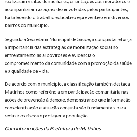
realizaram visitas domiciliares, orientações aos moradores e
acompanharam as ações desenvolvidas pelos participantes,
fortalecendo o trabalho educativo e preventivo em diversos
bairros do município.
Segundo a Secretaria Municipal de Saúde, a conquista reforça
a importância das estratégias de mobilização social no
enfrentamento às arboviroses e evidencia o
comprometimento da comunidade com a promoção da saúde
e a qualidade de vida.
De acordo com o município, a classificação também destaca
Matinhos como referência em participação comunitária nas
ações de prevenção à dengue, demonstrando que informação,
conscientização e atuação conjunta são fundamentais para
reduzir os riscos e proteger a população.
Com informações da Prefeitura de Matinhos