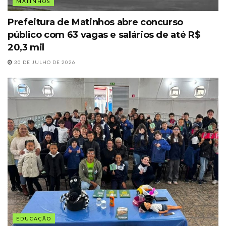
MATINHOS
Prefeitura de Matinhos abre concurso
público com 63 vagas e salários de até R$
20,3 mil
30 DE JULHO DE 2026
EDUCAÇÃO