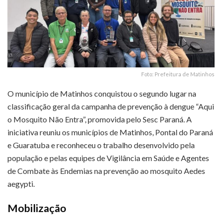
Foto: Prefeitura de Matinhos
O município de Matinhos conquistou o segundo lugar na
classificação geral da campanha de prevenção à dengue “Aqui
o Mosquito Não Entra”, promovida pelo Sesc Paraná. A
iniciativa reuniu os municípios de Matinhos, Pontal do Paraná
e Guaratuba e reconheceu o trabalho desenvolvido pela
população e pelas equipes de Vigilância em Saúde e Agentes
de Combate às Endemias na prevenção ao mosquito Aedes
aegypti.
Mobilização