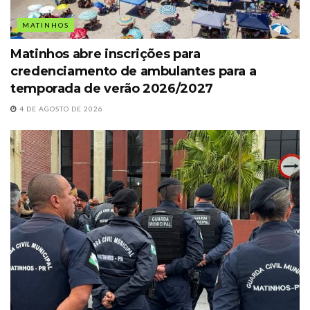
MATINHOS
Matinhos abre inscrições para
credenciamento de ambulantes para a
temporada de verão 2026/2027
4 DE AGOSTO DE 2026