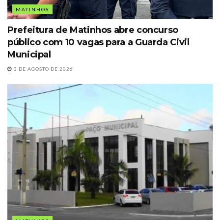
MATINHOS
Prefeitura de Matinhos abre concurso
público com 10 vagas para a Guarda Civil
Municipal
3 DE AGOSTO DE 2026