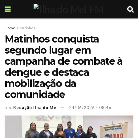
Home
Matinhos
Matinhos conquista
segundo lugar em
campanha de combate à
dengue e destaca
mobilização da
comunidade
por
Redação Ilha do Mel
24/06/2026 - 08:46