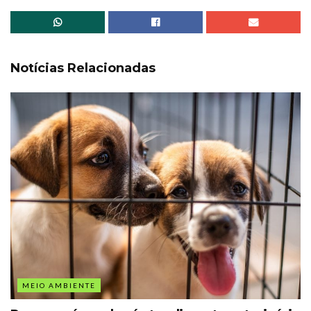
Notícias Relacionadas
MEIO AMBIENTE