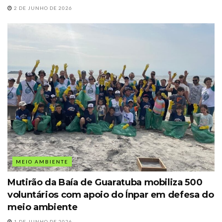
2 DE JUNHO DE 2026
MEIO AMBIENTE
Mutirão da Baía de Guaratuba mobiliza 500
voluntários com apoio do Ínpar em defesa do
meio ambiente
1 DE JUNHO DE 2026