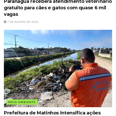
Paranaguá receberá atendimento veterinário
gratuito para cães e gatos com quase 6 mil
vagas
7 DE AGOSTO DE 2026
MEIO AMBIENTE
Prefeitura de Matinhos intensifica ações