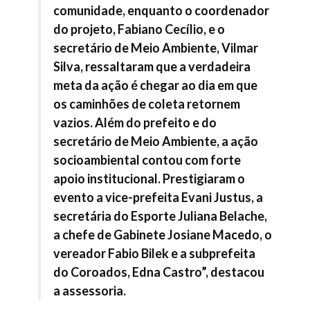
comunidade, enquanto o coordenador
do projeto, Fabiano Cecílio, e o
secretário de Meio Ambiente, Vilmar
Silva, ressaltaram que a verdadeira
meta da ação é chegar ao dia em que
os caminhões de coleta retornem
vazios. Além do prefeito e do
secretário de Meio Ambiente, a ação
socioambiental contou com forte
apoio institucional. Prestigiaram o
evento a vice-prefeita Evani Justus, a
secretária do Esporte Juliana Belache,
a chefe de Gabinete Josiane Macedo, o
vereador Fabio Bilek e a subprefeita
do Coroados, Edna Castro”, destacou
a assessoria.