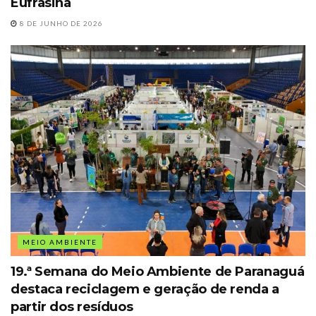
Eufrasina
8 DE JUNHO DE 2026
MEIO AMBIENTE
19.ª Semana do Meio Ambiente de Paranaguá
destaca reciclagem e geração de renda a
partir dos resíduos