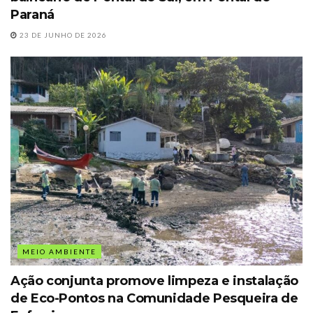
Paraná
23 DE JUNHO DE 2026
MEIO AMBIENTE
Ação conjunta promove limpeza e instalação
de Eco-Pontos na Comunidade Pesqueira de