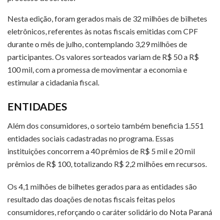
Nesta edição, foram gerados mais de 32 milhões de bilhetes
eletrônicos, referentes às notas fiscais emitidas com CPF
durante o mês de julho, contemplando 3,29 milhões de
participantes. Os valores sorteados variam de R$ 50 a R$
100 mil, com a promessa de movimentar a economia e
estimular a cidadania fiscal.
ENTIDADES
Além dos consumidores, o sorteio também beneficia 1.551
entidades sociais cadastradas no programa. Essas
instituições concorrem a 40 prêmios de R$ 5 mil e 20 mil
prêmios de R$ 100, totalizando R$ 2,2 milhões em recursos.
Os 4,1 milhões de bilhetes gerados para as entidades são
resultado das doações de notas fiscais feitas pelos
consumidores, reforçando o caráter solidário do Nota Paraná