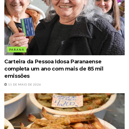
PARANÁ
Carteira da Pessoa Idosa Paranaense
completa um ano com mais de 85 mil
emissões
11 DE MAIO DE 2026