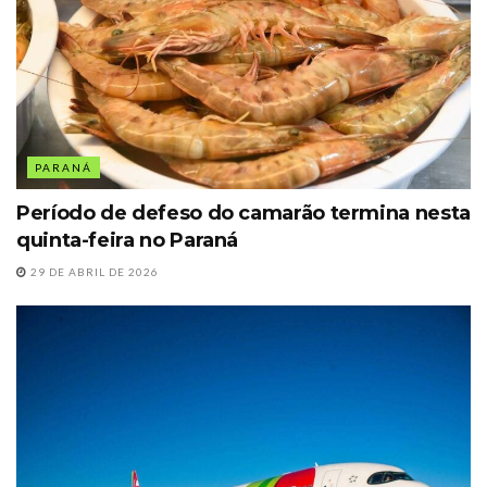
PARANÁ
Período de defeso do camarão termina nesta
quinta-feira no Paraná
29 DE ABRIL DE 2026