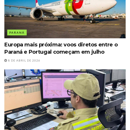
PARANÁ
Europa mais próxima: voos diretos entre o
Paraná e Portugal começam em julho
8 DE ABRIL DE 2026