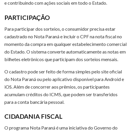
e contribuindo com ações sociais em todo o Estado.
PARTICIPAÇÃO
Para participar dos sorteios, o consumidor precisa estar
cadastrado no Nota Paraná e incluir o CPF na nota fiscal no
momento da compra em qualquer estabelecimento comercial
do Estado. O sistema converte automaticamente as notas em
bilhetes eletrônicos que participam dos sorteios mensais.
O cadastro pode ser feito de forma simples pelo site oficial
do Nota Paraná ou pelo aplicativo disponível para Android e
iOS. Além de concorrer aos prêmios, os participantes
acumulam créditos do ICMS, que podem ser transferidos
para a conta bancária pessoal.
CIDADANIA FISCAL
O programa Nota Paraná é uma iniciativa do Governo do