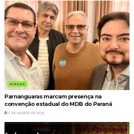
PARANÁ
Parnanguaras marcam presença na
convenção estadual do MDB do Paraná
2 DE AGOSTO DE 2026